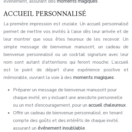
événement, assurant des
moments magiques
.
ACCUEIL PERSONNALISÉ
La première impression est cruciale. Un accueil personnalisé
permet de mettre vos invités à l’aise dès leur arrivée et de
leur montrer que vous êtes heureux de les recevoir. Un
simple message de bienvenue manuscrit, un cadeau de
bienvenue personnalisé ou un cocktail signature avec leur
nom sont autant d’attentions qui feront mouche. L’accueil
est le point de départ d’une expérience positive et
mémorable, ouvrant la voie à des
moments magiques
.
Préparer un message de bienvenue manuscrit pour
chaque invité, en y incluant une anecdote personnelle
ou un mot d’encouragement, pour un
accueil chaleureux
.
Offrir un cadeau de bienvenue personnalisé, en tenant
compte des goûts et des intérêts de chaque invité,
assurant un
événement inoubliable
.