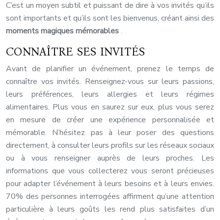
C’est un moyen subtil et puissant de dire à vos invités qu’ils
sont importants et qu’ils sont les bienvenus, créant ainsi des
moments magiques mémorables
.
CONNAÎTRE SES INVITÉS
Avant de planifier un événement, prenez le temps de
connaître vos invités. Renseignez-vous sur leurs passions,
leurs préférences, leurs allergies et leurs régimes
alimentaires. Plus vous en saurez sur eux, plus vous serez
en mesure de créer une expérience personnalisée et
mémorable. N’hésitez pas à leur poser des questions
directement, à consulter leurs profils sur les réseaux sociaux
ou à vous renseigner auprès de leurs proches. Les
informations que vous collecterez vous seront précieuses
pour adapter l’événement à leurs besoins et à leurs envies.
70% des personnes interrogées affirment qu’une attention
particulière à leurs goûts les rend plus satisfaites d’un