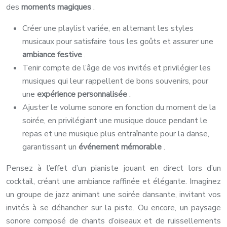
des
moments magiques
.
Créer une playlist variée, en alternant les styles
musicaux pour satisfaire tous les goûts et assurer une
ambiance festive
.
Tenir compte de l’âge de vos invités et privilégier les
musiques qui leur rappellent de bons souvenirs, pour
une
expérience personnalisée
.
Ajuster le volume sonore en fonction du moment de la
soirée, en privilégiant une musique douce pendant le
repas et une musique plus entraînante pour la danse,
garantissant un
événement mémorable
.
Pensez à l’effet d’un pianiste jouant en direct lors d’un
cocktail, créant une ambiance raffinée et élégante. Imaginez
un groupe de jazz animant une soirée dansante, invitant vos
invités à se déhancher sur la piste. Ou encore, un paysage
sonore composé de chants d’oiseaux et de ruissellements