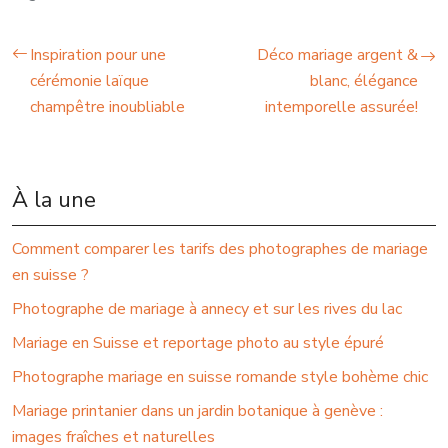
Inspiration pour une
Déco mariage argent &
cérémonie laïque
blanc, élégance
champêtre inoubliable
intemporelle assurée!
À la une
Comment comparer les tarifs des photographes de mariage
en suisse ?
Photographe de mariage à annecy et sur les rives du lac
Mariage en Suisse et reportage photo au style épuré
Photographe mariage en suisse romande style bohème chic
Mariage printanier dans un jardin botanique à genève :
images fraîches et naturelles