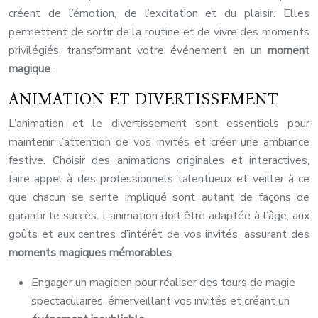
créent de l’émotion, de l’excitation et du plaisir. Elles
permettent de sortir de la routine et de vivre des moments
privilégiés, transformant votre événement en un
moment
magique
.
ANIMATION ET DIVERTISSEMENT
L’animation et le divertissement sont essentiels pour
maintenir l’attention de vos invités et créer une ambiance
festive. Choisir des animations originales et interactives,
faire appel à des professionnels talentueux et veiller à ce
que chacun se sente impliqué sont autant de façons de
garantir le succès. L’animation doit être adaptée à l’âge, aux
goûts et aux centres d’intérêt de vos invités, assurant des
moments magiques mémorables
.
Engager un magicien pour réaliser des tours de magie
spectaculaires, émerveillant vos invités et créant un