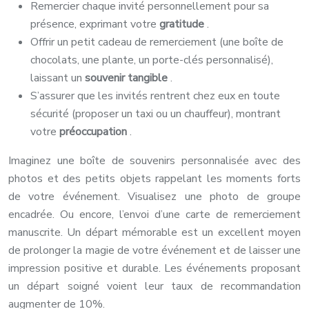
Remercier chaque invité personnellement pour sa
présence, exprimant votre
gratitude
.
Offrir un petit cadeau de remerciement (une boîte de
chocolats, une plante, un porte-clés personnalisé),
laissant un
souvenir tangible
.
S’assurer que les invités rentrent chez eux en toute
sécurité (proposer un taxi ou un chauffeur), montrant
votre
préoccupation
.
Imaginez une boîte de souvenirs personnalisée avec des
photos et des petits objets rappelant les moments forts
de votre événement. Visualisez une photo de groupe
encadrée. Ou encore, l’envoi d’une carte de remerciement
manuscrite. Un départ mémorable est un excellent moyen
de prolonger la magie de votre événement et de laisser une
impression positive et durable. Les événements proposant
un départ soigné voient leur taux de recommandation
augmenter de 10%.