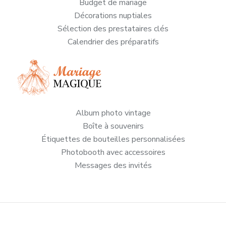
Budget de mariage
Décorations nuptiales
Sélection des prestataires clés
Calendrier des préparatifs
Album photo vintage
Boîte à souvenirs
Étiquettes de bouteilles personnalisées
Photobooth avec accessoires
Messages des invités
Toutes les astuces pour un mariage enchanté !