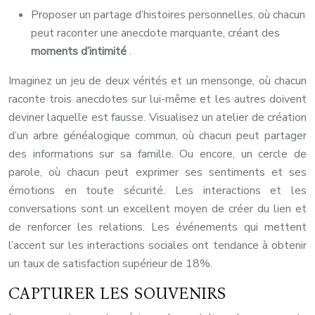
Proposer un partage d’histoires personnelles, où chacun
peut raconter une anecdote marquante, créant des
moments d’intimité
.
Imaginez un jeu de deux vérités et un mensonge, où chacun
raconte trois anecdotes sur lui-même et les autres doivent
deviner laquelle est fausse. Visualisez un atelier de création
d’un arbre généalogique commun, où chacun peut partager
des informations sur sa famille. Ou encore, un cercle de
parole, où chacun peut exprimer ses sentiments et ses
émotions en toute sécurité. Les interactions et les
conversations sont un excellent moyen de créer du lien et
de renforcer les relations. Les événements qui mettent
l’accent sur les interactions sociales ont tendance à obtenir
un taux de satisfaction supérieur de 18%.
CAPTURER LES SOUVENIRS