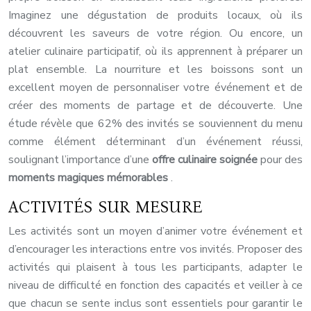
Imaginez une dégustation de produits locaux, où ils
découvrent les saveurs de votre région. Ou encore, un
atelier culinaire participatif, où ils apprennent à préparer un
plat ensemble. La nourriture et les boissons sont un
excellent moyen de personnaliser votre événement et de
créer des moments de partage et de découverte. Une
étude révèle que 62% des invités se souviennent du menu
comme élément déterminant d’un événement réussi,
soulignant l’importance d’une
offre culinaire soignée
pour des
moments magiques mémorables
.
ACTIVITÉS SUR MESURE
Les activités sont un moyen d’animer votre événement et
d’encourager les interactions entre vos invités. Proposer des
activités qui plaisent à tous les participants, adapter le
niveau de difficulté en fonction des capacités et veiller à ce
que chacun se sente inclus sont essentiels pour garantir le