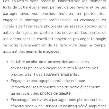
Les souvenirs sont précieux. Immortaliser les moments
forts de votre événement permet de les revivre et de les
partager avec vos proches. Installer un photomaton,
engager un photographe professionnel ou encourager les
invités à partager leurs photos sur les réseaux sociaux sont
autant de façons de capturer les souvenirs. Les photos et
les vidéos sont un excellent moyen de prolonger la magie
de votre événement et de le faire vivre dans le temps,
assurant des
moments magiques
.
Installer un photomaton avec des accessoires
amusants pour encourager les invités à prendre des
photos, créant des
souvenirs amusants
.
Engager un photographe professionnel pour
immortaliser les moments clés de votre événement,
garantissant des
photos de qualité
.
Encourager les invités à partager leurs photos sur les
réseaux sociaux en utilisant un hashtag dédié, amplifiant