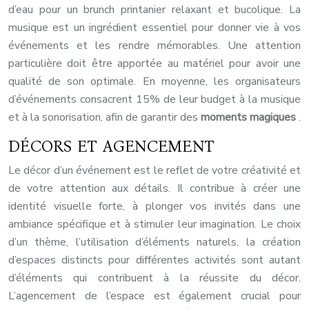
d’eau pour un brunch printanier relaxant et bucolique. La
musique est un ingrédient essentiel pour donner vie à vos
événements et les rendre mémorables. Une attention
particulière doit être apportée au matériel pour avoir une
qualité de son optimale. En moyenne, les organisateurs
d’événements consacrent 15% de leur budget à la musique
et à la sonorisation, afin de garantir des
moments magiques
.
DÉCORS ET AGENCEMENT
Le décor d’un événement est le reflet de votre créativité et
de votre attention aux détails. Il contribue à créer une
identité visuelle forte, à plonger vos invités dans une
ambiance spécifique et à stimuler leur imagination. Le choix
d’un thème, l’utilisation d’éléments naturels, la création
d’espaces distincts pour différentes activités sont autant
d’éléments qui contribuent à la réussite du décor.
L’agencement de l’espace est également crucial pour