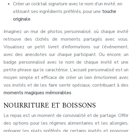
Créer un cocktail signature avec le nom d’un invité, en
utilisant ses ingrédients préférés, pour une
touche
originale
.
Imaginez un mur de photos personnalisé, où chaque invité
retrouve des clichés de moments partagés avec vous.
Visualisez un petit livret d’informations sur l’événement,
avec des anecdotes sur chaque participant. Ou encore, un
badge personnalisé avec le nom de chaque invité et une
petite phrase qui le caractérise. L’accueil personnalisé est un
moyen simple et efficace de créer un lien émotionnel avec
vos invités et de les faire sentir spéciaux, contribuant à des
moments magiques mémorables
.
NOURRITURE ET BOISSONS
Le repas est un moment de convivialité et de partage. Offrir
des options pour les régimes alimentaires et les allergies,
préparer les plats préférés de certains invités et proposer