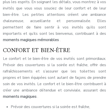
plus les esprits. En soignant les détails, vous montrez à vos
invités que vous vous souciez de leur confort et de leur
bien-être. Les petites attentions créent une ambiance
chaleureuse, accueillante et personnalisée. Elles
permettent de faire sentir à vos invités qu’ils sont
importants et qu’ils sont les bienvenus, contribuant à des
moments magiques mémorables
.
CONFORT ET BIEN-ÊTRE
Le confort et le bien-être de vos invités sont primordiaux.
Prévoir des couvertures si la soirée est fraîche, offrir des
rafraîchissements et s’assurer que les toilettes sont
propres et bien équipées sont autant de façons de prendre
soin de vos invités. Le confort et le bien-être contribuent à
créer une ambiance détendue et conviviale, assurant des
moments magiques
.
Prévoir des couvertures si la soirée est fraîche,