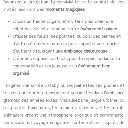
favoriser la circulation, la convivialité et le confort de vos
invités, assurant des
moments magiques
.
Choisir un thème original et s’y tenir pour créer une
cohérence visuelle, rendant votre
événement unique
.
Utiliser des fleurs, des plantes, du bois, des pierres et
d’autres éléments naturels pour apporter une touche
d’authenticité, créant une
ambiance chaleureuse
.
Créer des espaces distincts pour le repas, la danse, la
conversation et les jeux, pour un
événement bien
organisé
.
Imaginez une soirée Gatsby, où les paillettes, les plumes et
les couleurs dorées transportent vos invités dans l’ambiance
glamour des années folles. Visualisez une jungle urbaine, où
les plantes luxuriantes, les lumières tamisées et les motifs
animaliers créent une atmosphère exotique et surprenante.
Ou encore, un voyage imaginaire, où les décors inspirés de