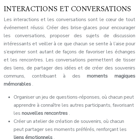
INTERACTIONS ET CONVERSATIONS
Les interactions et les conversations sont le cœur de tout
événement réussi. Créer des brise-glaces pour encourager
les conversations, proposer des sujets de discussion
intéressants et veiller à ce que chacun se sente à l’aise pour
s’exprimer sont autant de façons de favoriser les échanges
et les rencontres. Les conversations permettent de tisser
des liens, de partager des idées et de créer des souvenirs
communs, contribuant à des
moments magiques
mémorables
.
Organiser un jeu de questions-réponses, où chacun peut
apprendre à connaître les autres participants, favorisant
les
nouvelles rencontres
.
Créer un atelier de création de souvenirs, où chacun
peut partager ses moments préférés, renforçant les
liens émotionnels
.