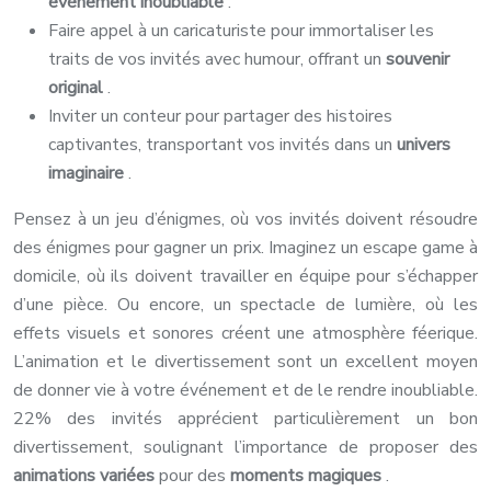
événement inoubliable
.
Faire appel à un caricaturiste pour immortaliser les
traits de vos invités avec humour, offrant un
souvenir
original
.
Inviter un conteur pour partager des histoires
captivantes, transportant vos invités dans un
univers
imaginaire
.
Pensez à un jeu d’énigmes, où vos invités doivent résoudre
des énigmes pour gagner un prix. Imaginez un escape game à
domicile, où ils doivent travailler en équipe pour s’échapper
d’une pièce. Ou encore, un spectacle de lumière, où les
effets visuels et sonores créent une atmosphère féerique.
L’animation et le divertissement sont un excellent moyen
de donner vie à votre événement et de le rendre inoubliable.
22% des invités apprécient particulièrement un bon
divertissement, soulignant l’importance de proposer des
animations variées
pour des
moments magiques
.