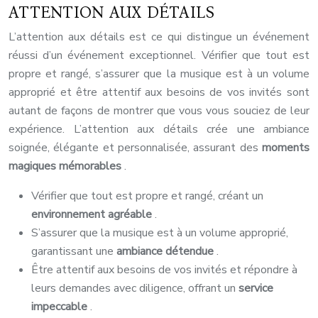
ATTENTION AUX DÉTAILS
L’attention aux détails est ce qui distingue un événement
réussi d’un événement exceptionnel. Vérifier que tout est
propre et rangé, s’assurer que la musique est à un volume
approprié et être attentif aux besoins de vos invités sont
autant de façons de montrer que vous vous souciez de leur
expérience. L’attention aux détails crée une ambiance
soignée, élégante et personnalisée, assurant des
moments
magiques mémorables
.
Vérifier que tout est propre et rangé, créant un
environnement agréable
.
S’assurer que la musique est à un volume approprié,
garantissant une
ambiance détendue
.
Être attentif aux besoins de vos invités et répondre à
leurs demandes avec diligence, offrant un
service
impeccable
.