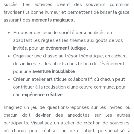
succès. Les activités créent des souvenirs communs,
favorisent la bonne humeur et permettent de briser la glace,
assurant des
moments magiques
.
Proposer des jeux de société personnalisés, en
adaptant les règles et les thèmes aux goûts de vos
invités, pour un
événement ludique
.
Organiser une chasse au trésor thématique, en cachant
des indices et des objets dans le lieu de l’événement,
pour une
aventure inoubliable
.
Créer un atelier artistique collaboratif, où chacun peut
contribuer à la réalisation d’une œuvre commune, pour
une
expérience créative
.
Imaginez un jeu de questions-réponses sur les invités, où
chacun doit deviner des anecdotes sur les autres
participants. Visualisez un atelier de création de souvenirs,
où chacun peut réaliser un petit objet personnalisé à