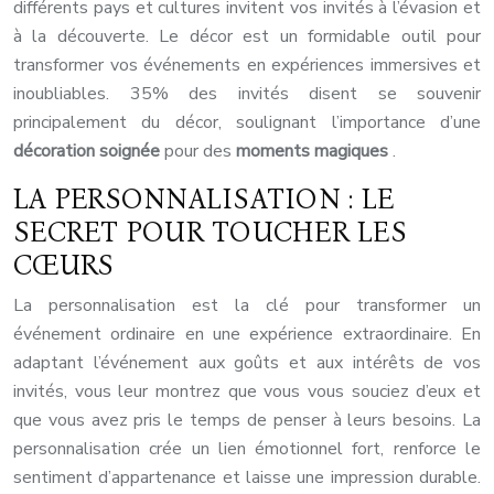
différents pays et cultures invitent vos invités à l’évasion et
à la découverte. Le décor est un formidable outil pour
transformer vos événements en expériences immersives et
inoubliables. 35% des invités disent se souvenir
principalement du décor, soulignant l’importance d’une
décoration soignée
pour des
moments magiques
.
LA PERSONNALISATION : LE
SECRET POUR TOUCHER LES
CŒURS
La personnalisation est la clé pour transformer un
événement ordinaire en une expérience extraordinaire. En
adaptant l’événement aux goûts et aux intérêts de vos
invités, vous leur montrez que vous vous souciez d’eux et
que vous avez pris le temps de penser à leurs besoins. La
personnalisation crée un lien émotionnel fort, renforce le
sentiment d’appartenance et laisse une impression durable.