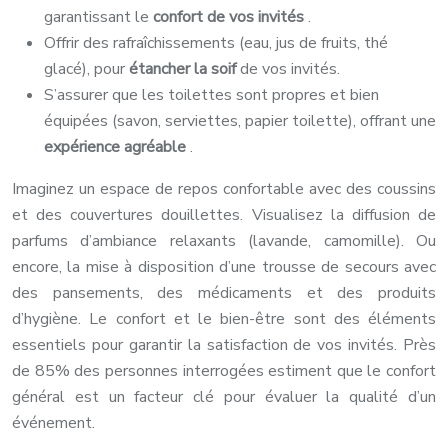
garantissant le
confort de vos invités
.
Offrir des rafraîchissements (eau, jus de fruits, thé
glacé), pour
étancher la soif
de vos invités.
S’assurer que les toilettes sont propres et bien
équipées (savon, serviettes, papier toilette), offrant une
expérience agréable
.
Imaginez un espace de repos confortable avec des coussins
et des couvertures douillettes. Visualisez la diffusion de
parfums d’ambiance relaxants (lavande, camomille). Ou
encore, la mise à disposition d’une trousse de secours avec
des pansements, des médicaments et des produits
d’hygiène. Le confort et le bien-être sont des éléments
essentiels pour garantir la satisfaction de vos invités. Près
de 85% des personnes interrogées estiment que le confort
général est un facteur clé pour évaluer la qualité d’un
événement.