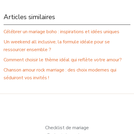
Articles similaires
Célébrer un mariage boho : inspirations et idées uniques
Un weekend all inclusive, la formule idéale pour se
ressourcer ensemble ?
Comment choisir le thème idéal qui reflète votre amour?
Chanson amour rock marriage : des choix modernes qui
séduiront vos invités !
Checklist de mariage