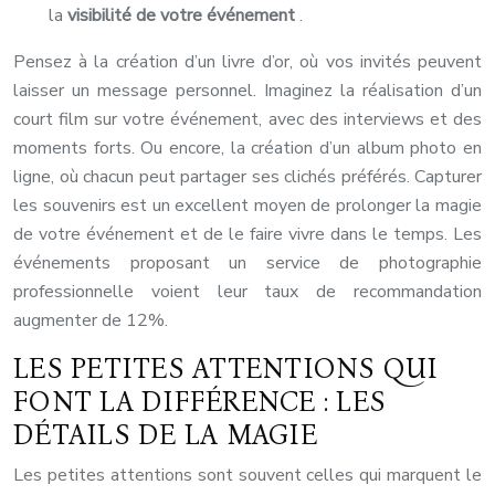
la
visibilité de votre événement
.
Pensez à la création d’un livre d’or, où vos invités peuvent
laisser un message personnel. Imaginez la réalisation d’un
court film sur votre événement, avec des interviews et des
moments forts. Ou encore, la création d’un album photo en
ligne, où chacun peut partager ses clichés préférés. Capturer
les souvenirs est un excellent moyen de prolonger la magie
de votre événement et de le faire vivre dans le temps. Les
événements proposant un service de photographie
professionnelle voient leur taux de recommandation
augmenter de 12%.
LES PETITES ATTENTIONS QUI
FONT LA DIFFÉRENCE : LES
DÉTAILS DE LA MAGIE
Les petites attentions sont souvent celles qui marquent le