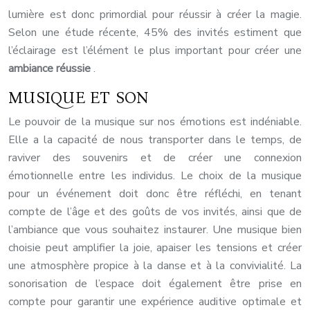
lumière est donc primordial pour réussir à créer la magie.
Selon une étude récente, 45% des invités estiment que
l’éclairage est l’élément le plus important pour créer une
ambiance réussie
.
MUSIQUE ET SON
Le pouvoir de la musique sur nos émotions est indéniable.
Elle a la capacité de nous transporter dans le temps, de
raviver des souvenirs et de créer une connexion
émotionnelle entre les individus. Le choix de la musique
pour un événement doit donc être réfléchi, en tenant
compte de l’âge et des goûts de vos invités, ainsi que de
l’ambiance que vous souhaitez instaurer. Une musique bien
choisie peut amplifier la joie, apaiser les tensions et créer
une atmosphère propice à la danse et à la convivialité. La
sonorisation de l’espace doit également être prise en
compte pour garantir une expérience auditive optimale et