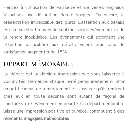
Pensez à l’utilisation de vaisselle et de verres originaux.
Visualisez une décoration florale soignée. Ou encore, la
présentation impeccable des plats. L’attention aux détails
est un excellent moyen de sublimer votre événement et de
le rendre inoubliable. Les événements qui accordent une
attention particulière aux détails voient leur taux de
satisfaction augmenter de 15%.
DÉPART MÉMORABLE
Le départ est la dernière impression que vous laisserez à
vos invités. Remercier chaque invité personnellement, offrir
un petit cadeau de remerciement et s’assurer qu’ils rentrent
chez eux en toute sécurité sont autant de façons de
conclure votre événement en beauté. Un départ mémorable
laisse une impression positive et durable, contribuant à des
moments magiques mémorables
.