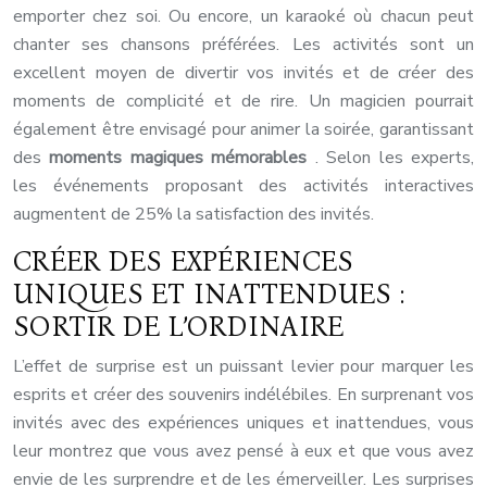
emporter chez soi. Ou encore, un karaoké où chacun peut
chanter ses chansons préférées. Les activités sont un
excellent moyen de divertir vos invités et de créer des
moments de complicité et de rire. Un magicien pourrait
également être envisagé pour animer la soirée, garantissant
des
moments magiques mémorables
. Selon les experts,
les événements proposant des activités interactives
augmentent de 25% la satisfaction des invités.
CRÉER DES EXPÉRIENCES
UNIQUES ET INATTENDUES :
SORTIR DE L’ORDINAIRE
L’effet de surprise est un puissant levier pour marquer les
esprits et créer des souvenirs indélébiles. En surprenant vos
invités avec des expériences uniques et inattendues, vous
leur montrez que vous avez pensé à eux et que vous avez
envie de les surprendre et de les émerveiller. Les surprises