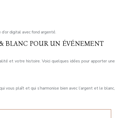
 d’or digital avec fond argenté.
 & BLANC POUR UN ÉVÉNEMENT
alité et votre histoire. Voici quelques idées pour apporter une
i vous plaît et qui s’harmonise bien avec l’argent et le blanc,