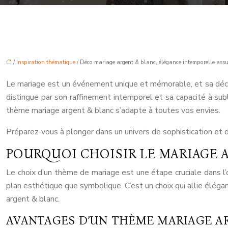
/
Inspiration thématique
/ Déco mariage argent & blanc, élégance intemporelle assu
Le mariage est un événement unique et mémorable, et sa décor
distingue par son raffinement intemporel et sa capacité à sub
thème mariage argent & blanc s’adapte à toutes vos envies.
Préparez-vous à plonger dans un univers de sophistication et
POURQUOI CHOISIR LE MARIAGE 
Le choix d’un thème de mariage est une étape cruciale dans l
plan esthétique que symbolique. C’est un choix qui allie élég
argent & blanc.
AVANTAGES D’UN THÈME MARIAGE A