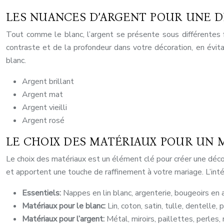
LES NUANCES D’ARGENT POUR UNE 
Tout comme le blanc, l’argent se présente sous différentes fo
contraste et de la profondeur dans votre décoration, en évit
blanc.
Argent brillant
Argent mat
Argent vieilli
Argent rosé
LE CHOIX DES MATÉRIAUX POUR UN 
Le choix des matériaux est un élément clé pour créer une décor
et apportent une touche de raffinement à votre mariage. L’inté
Essentiels:
Nappes en lin blanc, argenterie, bougeoirs en ar
Matériaux pour le blanc:
Lin, coton, satin, tulle, dentelle, p
Matériaux pour l’argent:
Métal, miroirs, paillettes, perles,