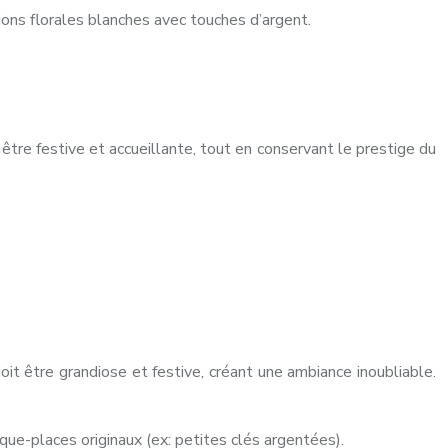
ions florales blanches avec touches d’argent.
être festive et accueillante, tout en conservant le prestige du
it être grandiose et festive, créant une ambiance inoubliable.
que-places originaux (ex: petites clés argentées).