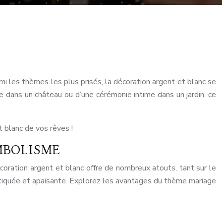
 les thèmes les plus prisés, la décoration argent et blanc se
e dans un château ou d’une cérémonie intime dans un jardin, ce
 blanc de vos rêves !
MBOLISME
oration argent et blanc offre de nombreux atouts, tant sur le
istiquée et apaisante. Explorez les avantages du thème mariage