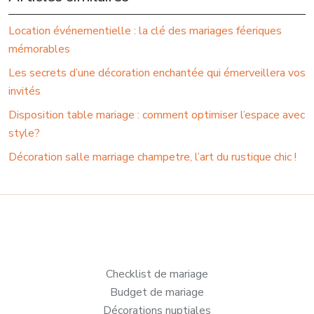
Location événementielle : la clé des mariages féeriques
mémorables
Les secrets d’une décoration enchantée qui émerveillera vos
invités
Disposition table mariage : comment optimiser l’espace avec
style?
Décoration salle marriage champetre, l’art du rustique chic !
Checklist de mariage
Budget de mariage
Décorations nuptiales