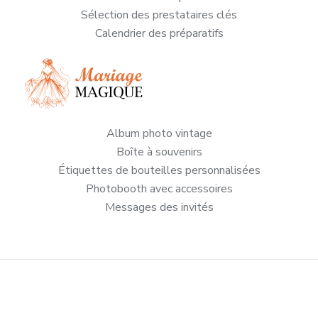
Sélection des prestataires clés
Calendrier des préparatifs
Album photo vintage
Boîte à souvenirs
Étiquettes de bouteilles personnalisées
Photobooth avec accessoires
Messages des invités
Toutes les astuces pour un mariage enchanté !