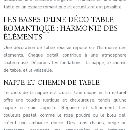
table en un espace romantique et accueillant est possible.
LES BASES D’UNE DÉCO TABLE
ROMANTIQUE : HARMONIE DES
ÉLÉMENTS
Une décoration de table réussie repose sur l’harmonie des
éléments. Chaque détail contribue à une atmosphère
chaleureuse. Décorons les fondations : la nappe, le chemin
de table, et la vaisselle.
NAPPE ET CHEMIN DE TABLE
Le choix de la nappe est crucial. Une nappe en lin naturel
offre une touche rustique et chaleureuse, tandis qu’une
nappe en soie apporte élégance et raffinement. Les
couleurs pastel, comme le rose poudré ou le bleu ciel,
créent une ambiance douce. Des tons chauds, beige ou