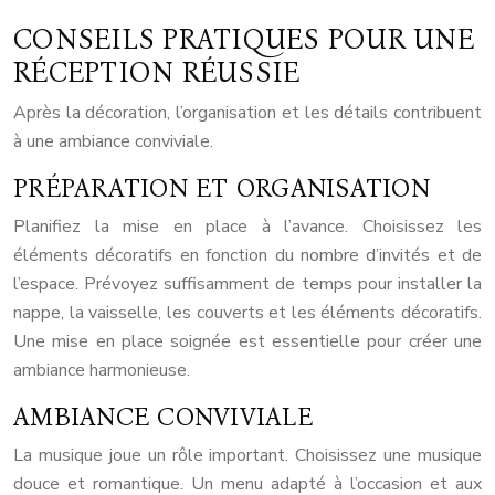
CONSEILS PRATIQUES POUR UNE
RÉCEPTION RÉUSSIE
Après la décoration, l’organisation et les détails contribuent
à une ambiance conviviale.
PRÉPARATION ET ORGANISATION
Planifiez la mise en place à l’avance. Choisissez les
éléments décoratifs en fonction du nombre d’invités et de
l’espace. Prévoyez suffisamment de temps pour installer la
nappe, la vaisselle, les couverts et les éléments décoratifs.
Une mise en place soignée est essentielle pour créer une
ambiance harmonieuse.
AMBIANCE CONVIVIALE
La musique joue un rôle important. Choisissez une musique
douce et romantique. Un menu adapté à l’occasion et aux