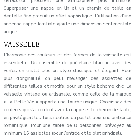
terracotta, procurent une atmosphère plus intimiste.
Superposer une nappe en lin et un chemin de table en
dentelle fine produit un effet sophistiqué. L’utilisation d’une
ancienne nappe familiale ajoute une dimension sentimentale
unique.
VAISSELLE
L’harmonie des couleurs et des formes de la vaisselle est
essentielle. Un ensemble de porcelaine blanche avec des
verres en cristal crée un style classique et élégant. Pour
plus d’originalité, on peut mélanger des assiettes de
différentes tailles et motifs, pour un style bohème chic. La
vaisselle vintage ou artisanale, comme celle de la marque
« La Belle Vie » apporte une touche unique. Choisissez des
couleurs qui s’accordent avec la nappe et le chemin de table,
en privilégiant les tons neutres ou pastel pour une ambiance
romantique. Pour une table de 8 personnes, prévoyez au
minimum 16 assiettes (pour l’entrée et le plat principal).