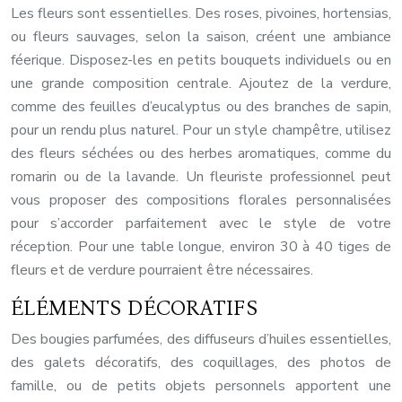
Les fleurs sont essentielles. Des roses, pivoines, hortensias,
ou fleurs sauvages, selon la saison, créent une ambiance
féerique. Disposez-les en petits bouquets individuels ou en
une grande composition centrale. Ajoutez de la verdure,
comme des feuilles d’eucalyptus ou des branches de sapin,
pour un rendu plus naturel. Pour un style champêtre, utilisez
des fleurs séchées ou des herbes aromatiques, comme du
romarin ou de la lavande. Un fleuriste professionnel peut
vous proposer des compositions florales personnalisées
pour s’accorder parfaitement avec le style de votre
réception. Pour une table longue, environ 30 à 40 tiges de
fleurs et de verdure pourraient être nécessaires.
ÉLÉMENTS DÉCORATIFS
Des bougies parfumées, des diffuseurs d’huiles essentielles,
des galets décoratifs, des coquillages, des photos de
famille, ou de petits objets personnels apportent une