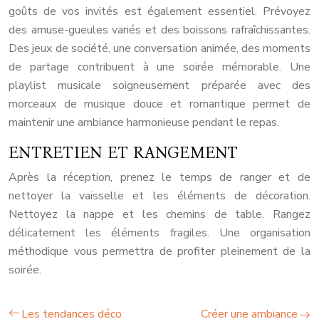
goûts de vos invités est également essentiel. Prévoyez
des amuse-gueules variés et des boissons rafraîchissantes.
Des jeux de société, une conversation animée, des moments
de partage contribuent à une soirée mémorable. Une
playlist musicale soigneusement préparée avec des
morceaux de musique douce et romantique permet de
maintenir une ambiance harmonieuse pendant le repas.
ENTRETIEN ET RANGEMENT
Après la réception, prenez le temps de ranger et de
nettoyer la vaisselle et les éléments de décoration.
Nettoyez la nappe et les chemins de table. Rangez
délicatement les éléments fragiles. Une organisation
méthodique vous permettra de profiter pleinement de la
soirée.
Les tendances déco
Créer une ambiance