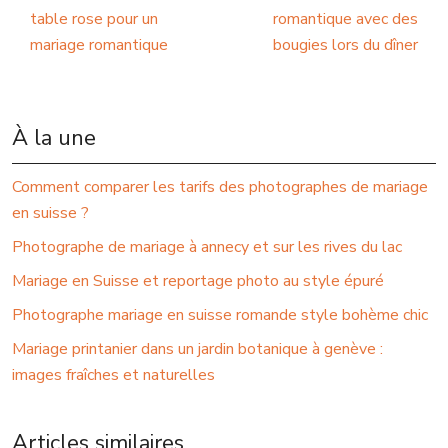
table rose pour un
romantique avec des
mariage romantique
bougies lors du dîner
À la une
Comment comparer les tarifs des photographes de mariage
en suisse ?
Photographe de mariage à annecy et sur les rives du lac
Mariage en Suisse et reportage photo au style épuré
Photographe mariage en suisse romande style bohème chic
Mariage printanier dans un jardin botanique à genève :
images fraîches et naturelles
Articles similaires