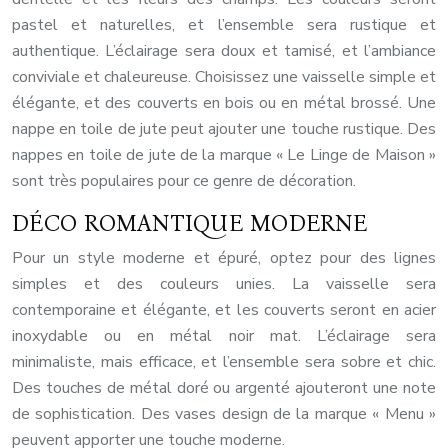
pastel et naturelles, et l’ensemble sera rustique et
authentique. L’éclairage sera doux et tamisé, et l’ambiance
conviviale et chaleureuse. Choisissez une vaisselle simple et
élégante, et des couverts en bois ou en métal brossé. Une
nappe en toile de jute peut ajouter une touche rustique. Des
nappes en toile de jute de la marque « Le Linge de Maison »
sont très populaires pour ce genre de décoration.
DÉCO ROMANTIQUE MODERNE
Pour un style moderne et épuré, optez pour des lignes
simples et des couleurs unies. La vaisselle sera
contemporaine et élégante, et les couverts seront en acier
inoxydable ou en métal noir mat. L’éclairage sera
minimaliste, mais efficace, et l’ensemble sera sobre et chic.
Des touches de métal doré ou argenté ajouteront une note
de sophistication. Des vases design de la marque « Menu »
peuvent apporter une touche moderne.