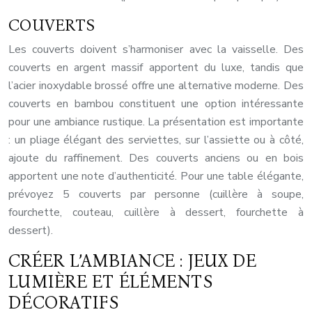
COUVERTS
Les couverts doivent s’harmoniser avec la vaisselle. Des
couverts en argent massif apportent du luxe, tandis que
l’acier inoxydable brossé offre une alternative moderne. Des
couverts en bambou constituent une option intéressante
pour une ambiance rustique. La présentation est importante
: un pliage élégant des serviettes, sur l’assiette ou à côté,
ajoute du raffinement. Des couverts anciens ou en bois
apportent une note d’authenticité. Pour une table élégante,
prévoyez 5 couverts par personne (cuillère à soupe,
fourchette, couteau, cuillère à dessert, fourchette à
dessert).
CRÉER L’AMBIANCE : JEUX DE
LUMIÈRE ET ÉLÉMENTS
DÉCORATIFS