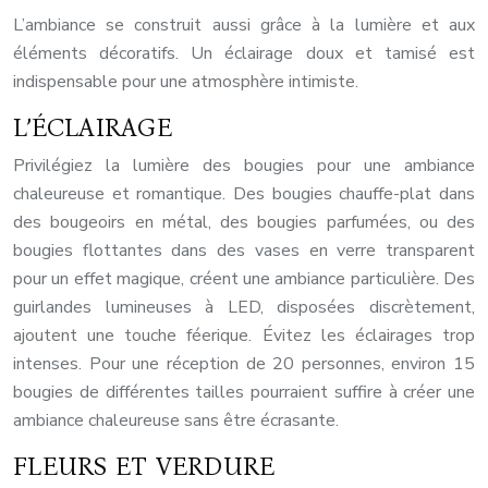
L’ambiance se construit aussi grâce à la lumière et aux
éléments décoratifs. Un éclairage doux et tamisé est
indispensable pour une atmosphère intimiste.
L’ÉCLAIRAGE
Privilégiez la lumière des bougies pour une ambiance
chaleureuse et romantique. Des bougies chauffe-plat dans
des bougeoirs en métal, des bougies parfumées, ou des
bougies flottantes dans des vases en verre transparent
pour un effet magique, créent une ambiance particulière. Des
guirlandes lumineuses à LED, disposées discrètement,
ajoutent une touche féerique. Évitez les éclairages trop
intenses. Pour une réception de 20 personnes, environ 15
bougies de différentes tailles pourraient suffire à créer une
ambiance chaleureuse sans être écrasante.
FLEURS ET VERDURE