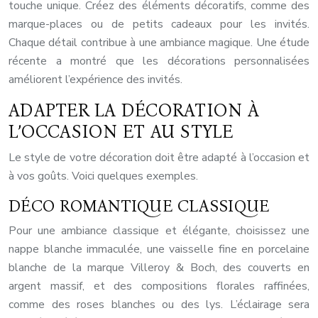
touche unique. Créez des éléments décoratifs, comme des
marque-places ou de petits cadeaux pour les invités.
Chaque détail contribue à une ambiance magique. Une étude
récente a montré que les décorations personnalisées
améliorent l’expérience des invités.
ADAPTER LA DÉCORATION À
L’OCCASION ET AU STYLE
Le style de votre décoration doit être adapté à l’occasion et
à vos goûts. Voici quelques exemples.
DÉCO ROMANTIQUE CLASSIQUE
Pour une ambiance classique et élégante, choisissez une
nappe blanche immaculée, une vaisselle fine en porcelaine
blanche de la marque Villeroy & Boch, des couverts en
argent massif, et des compositions florales raffinées,
comme des roses blanches ou des lys. L’éclairage sera