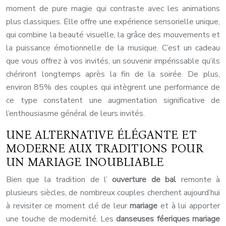
moment de pure magie qui contraste avec les animations
plus classiques. Elle offre une expérience sensorielle unique,
qui combine la beauté visuelle, la grâce des mouvements et
la puissance émotionnelle de la musique. C’est un cadeau
que vous offrez à vos invités, un souvenir impérissable qu’ils
chériront longtemps après la fin de la soirée. De plus,
environ 85% des couples qui intègrent une performance de
ce type constatent une augmentation significative de
l’enthousiasme général de leurs invités.
UNE ALTERNATIVE ÉLÉGANTE ET
MODERNE AUX TRADITIONS POUR
UN MARIAGE INOUBLIABLE
Bien que la tradition de l’
ouverture de bal
remonte à
plusieurs siècles, de nombreux couples cherchent aujourd’hui
à revisiter ce moment clé de leur
mariage
et à lui apporter
une touche de modernité. Les
danseuses féeriques mariage