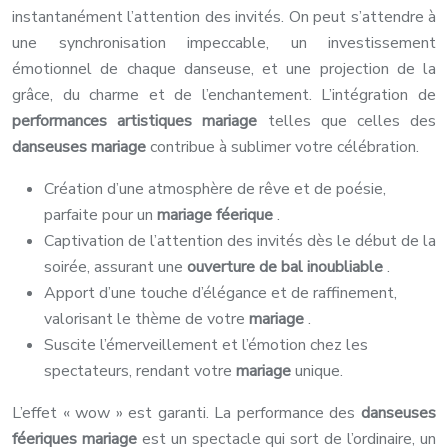
instantanément l’attention des invités. On peut s’attendre à
une synchronisation impeccable, un investissement
émotionnel de chaque danseuse, et une projection de la
grâce, du charme et de l’enchantement. L’intégration de
performances artistiques mariage
telles que celles des
danseuses mariage
contribue à sublimer votre célébration.
Création d’une atmosphère de rêve et de poésie,
parfaite pour un
mariage féerique
.
Captivation de l’attention des invités dès le début de la
soirée, assurant une
ouverture de bal inoubliable
.
Apport d’une touche d’élégance et de raffinement,
valorisant le thème de votre
mariage
.
Suscite l’émerveillement et l’émotion chez les
spectateurs, rendant votre
mariage
unique.
L’effet « wow » est garanti. La performance des
danseuses
féeriques mariage
est un spectacle qui sort de l’ordinaire, un