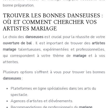
bonne préparation.
TROUVER LES BONNES DANSEUSES :
OÙ ET COMMENT CHERCHER VOS
ARTISTES MARIAGE
Le choix des
danseuses
est crucial pour la réussite de votre
ouverture de bal
. Il est important de trouver des
artistes
mariage
talentueuses, expérimentées et professionnelles,
qui correspondent à votre thème de
mariage
et à vos
attentes.
Plusieurs options s’offrent à vous pour trouver les bonnes
danseuses
:
Plateformes en ligne spécialisées dans les arts du
spectacle.
Agences d’artistes et d’événements.
Recommandations de professionnels du
mariage