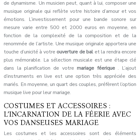
de dynamisme. Un musicien peut, quant à lui, composer une
musique originale qui reflète votre histoire d’amour et vos
émotions. L’investissement pour une bande sonore sur
mesure varie entre 500 et 2000 euros en moyenne, en
fonction de la complexité de la composition et de la
renommée de l’artiste. Une musique originale apportera une
touche d’unicité à votre
ouverture de bal
et la rendra encore
plus mémorable. La sélection musicale est une étape clé
dans la planification de votre
mariage féerique
. L’ajout
d’instruments en live est une option très appréciée des
mariés. En moyenne, un quart des couples, préfèrent l’option
musique live pour leur mariage.
COSTUMES ET ACCESSOIRES :
L’INCARNATION DE LA FÉERIE AVEC
VOS DANSEUSES MARIAGE
Les costumes et les accessoires sont des éléments