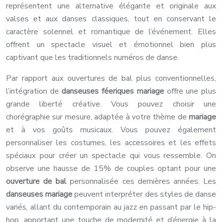
représentent une alternative élégante et originale aux
valses et aux danses classiques, tout en conservant le
caractère solennel et romantique de l’événement. Elles
offrent un spectacle visuel et émotionnel bien plus
captivant que les traditionnels numéros de danse.
Par rapport aux ouvertures de bal plus conventionnelles,
l’intégration de
danseuses féeriques mariage
offre une plus
grande liberté créative. Vous pouvez choisir une
chorégraphie sur mesure, adaptée à votre thème de
mariage
et à vos goûts musicaux. Vous pouvez également
personnaliser les costumes, les accessoires et les effets
spéciaux pour créer un spectacle qui vous ressemble. On
observe une hausse de 15% de couples optant pour une
ouverture de bal
personnalisée ces dernières années. Les
danseuses mariage
peuvent interpréter des styles de danse
variés, allant du contemporain au jazz en passant par le hip-
hop, apportant une touche de modernité et d’énergie à la