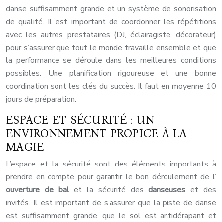
danse suffisamment grande et un système de sonorisation
de qualité. Il est important de coordonner les répétitions
avec les autres prestataires (DJ, éclairagiste, décorateur)
pour s’assurer que tout le monde travaille ensemble et que
la performance se déroule dans les meilleures conditions
possibles. Une planification rigoureuse et une bonne
coordination sont les clés du succès. Il faut en moyenne 10
jours de préparation.
ESPACE ET SÉCURITÉ : UN
ENVIRONNEMENT PROPICE À LA
MAGIE
L’espace et la sécurité sont des éléments importants à
prendre en compte pour garantir le bon déroulement de l’
ouverture de bal
et la sécurité des
danseuses
et des
invités. Il est important de s’assurer que la piste de danse
est suffisamment grande, que le sol est antidérapant et