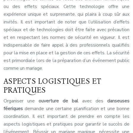
ou des effets spéciaux. Cette technologie offre une
expérience unique et surprenante, qui plaira à coup sûr aux
invités. Il est important de noter que l’utilisation d’effets
spéciaux et de technologies doit être faite avec précaution
et en respectant les normes de sécurité en vigueur. Il est
indispensable de faire appel à des professionnels qualifiés
pour la mise en place et la gestion de ces effets. La sécurité
est primordiale lors de la préparation d’un événement public
comme un mariage.
ASPECTS LOGISTIQUES ET
PRATIQUES
Organiser une
ouverture de bal
avec des
danseuses
féeriques
demande une certaine planification et une bonne
coordination. Il est important de prendre en compte les
aspects logistiques et pratiques pour garantir le succès de
l’événement. Réussir un mariage magique, nécessite une