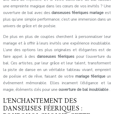
une empreinte magique dans les cœurs de vos invités ? Une
ouverture de bal avec des
danseuses féeriques mariage
est
plus qu’une simple performance; c’est une immersion dans un
univers de grâce et de poésie.
De plus en plus de couples cherchent à personnaliser leur
mariage et à offrir à leurs invités une expérience inoubliable.
L’une des options les plus originales et élégantes est de
faire appel à des
danseuses féeriques
pour l’ouverture du
bal. Ces artistes, par leur grâce et leur talent, transforment
la piste de danse en un véritable tableau vivant, empreint
de poésie et de rêve, faisant de votre
mariage féerique
un
événement mémorable. Elles incarnent l’élégance et la
magie, éléments clés pour une
ouverture de bal inoubliable
.
L’ENCHANTEMENT DES
DANSEUSES FÉERIQUES :