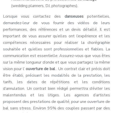
(wedding planners, DJ, photographes).
Lorsque vous contactez des
danseuses
potentielles,
demandez-leur de vous fournir des vidéos de leurs
performances, des références et un devis détaillé. Il est
important de vous assurer qu’elles ont l’expérience et les
compétences nécessaires pour réaliser la chorégraphie
souhaitée et qu’elles sont professionnelles et fiables. La
communication est essentielle. Assurez-vous que vous êtes
sur la même longueur d’onde et que vous partagez la même
vision pour l’
ouverture de bal
. Un contrat clair et précis doit
être établi, précisant les modalités de la prestation, les
tarifs, les dates de répétitions et les conditions
d’annulation. Un contrat bien rédigé permettra d’éviter les
malentendus et les litiges. Les agences d’artistes
proposent des prestations de qualité, pour une ouverture de
bal sans stress. Environ 95% des couples passant par des