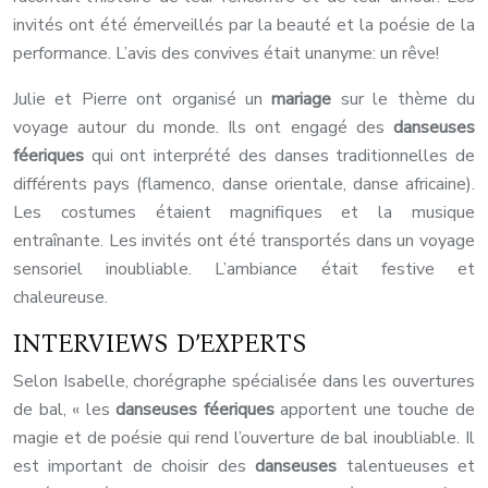
invités ont été émerveillés par la beauté et la poésie de la
performance. L’avis des convives était unanyme: un rêve!
Julie et Pierre ont organisé un
mariage
sur le thème du
voyage autour du monde. Ils ont engagé des
danseuses
féeriques
qui ont interprété des danses traditionnelles de
différents pays (flamenco, danse orientale, danse africaine).
Les costumes étaient magnifiques et la musique
entraînante. Les invités ont été transportés dans un voyage
sensoriel inoubliable. L’ambiance était festive et
chaleureuse.
INTERVIEWS D’EXPERTS
Selon Isabelle, chorégraphe spécialisée dans les ouvertures
de bal, « les
danseuses féeriques
apportent une touche de
magie et de poésie qui rend l’ouverture de bal inoubliable. Il
est important de choisir des
danseuses
talentueuses et