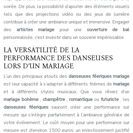
soirée. De plus, la possibilité d’ajouter des éléments visuels
tels que des projections vidéo ou des jeux de lumière
contribue à créer une ambiance unique et immersive. Engager
des
artistes mariage
pour une
ouverture de bal
personnalisée, c’est investir dans un souvenir impérissable.
LA VERSATILITÉ DE LA
PERFORMANCE DES DANSEUSES
LORS D’UN MARIAGE
L’un des principaux atouts des
danseuses féeriques mariage
est leur capacité à s’adapter à différents thèmes de
mariage
et à différents styles musicaux. Que vous rêviez d’un
mariage bohème
,
champêtre
,
romantique
ou
futuriste
, les
danseuses féeriques
sauront créer une performance sur
mesure qui s’intègre parfaitement à l’ambiance générale de
votre événement. Le coût moyen pour une performance sur
mesure est d’environ 1500 euros, un investissement justifié