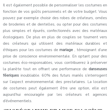
Il est également possible de personnaliser les costumes en
fonction de vos goûts personnels et de votre budget. Vous
pouvez par exemple choisir des robes de créateurs, ornées
de broderies et de dentelles, ou opter pour des costumes
plus simples et épurés, confectionnés avec des matériaux
écologiques. De plus en plus de couples se tournent vers
des créateurs qui utilisent des matériaux durables et
éthiques pour les costumes de
mariage
, témoignant d’une
prise de conscience environnementale. En optant pour des
costumes éco-responsables, vous contribuerez à préserver
la planète tout en offrant une performance de
danseuses
féeriques
inoubliable. 60% des futurs mariés s’interrogent
sur l’aspect environnemental des prestataires. La location
de costumes peut également être une option, elle est
aujourd’hui encouragée par les créateurs et agences
d’événementiels.