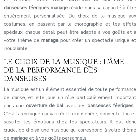
danseuses féeriques mariage
réside dans sa capacité à être
entièrement personnalisée. Du choix de la musique aux
costumes, en passant par la chorégraphie et les effets
spéciaux, chaque détail peut être adapté à vos goûts et à
votre thème de
mariage
pour créer un spectacle unique et
inoubliable.
LE CHOIX DE LA MUSIQUE : L’ÂME
DE LA PERFORMANCE DES
DANSEUSES
La musique est un élément essentiel de toute performance
de danse, et elle joue un rôle particulièrement important
dans une
ouverture de bal
avec des
danseuses féeriques
.
C’est la musique qui va créer l’atmosphère, donner le ton et
susciter les émotions chez les spectateurs. Il est donc
crucial de choisir une musique qui correspond à votre thème
de
mariage
et à vos goûts personnels.