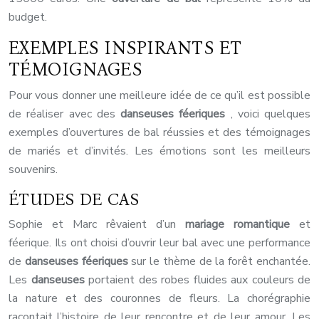
budget.
EXEMPLES INSPIRANTS ET
TÉMOIGNAGES
Pour vous donner une meilleure idée de ce qu’il est possible
de réaliser avec des
danseuses féeriques
, voici quelques
exemples d’ouvertures de bal réussies et des témoignages
de mariés et d’invités. Les émotions sont les meilleurs
souvenirs.
ÉTUDES DE CAS
Sophie et Marc rêvaient d’un
mariage romantique
et
féerique. Ils ont choisi d’ouvrir leur bal avec une performance
de
danseuses féeriques
sur le thème de la forêt enchantée.
Les
danseuses
portaient des robes fluides aux couleurs de
la nature et des couronnes de fleurs. La chorégraphie
racontait l’histoire de leur rencontre et de leur amour. Les