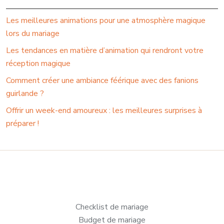
Les meilleures animations pour une atmosphère magique
lors du mariage
Les tendances en matière d’animation qui rendront votre
réception magique
Comment créer une ambiance féérique avec des fanions
guirlande ?
Offrir un week-end amoureux : les meilleures surprises à
préparer !
Checklist de mariage
Budget de mariage