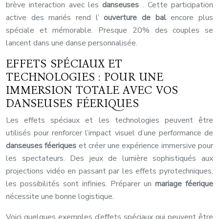
brève interaction avec les
danseuses
. Cette participation
active des mariés rend l’
ouverture de bal
encore plus
spéciale et mémorable. Presque 20% des couples se
lancent dans une danse personnalisée.
EFFETS SPÉCIAUX ET
TECHNOLOGIES : POUR UNE
IMMERSION TOTALE AVEC VOS
DANSEUSES FÉERIQUES
Les effets spéciaux et les technologies peuvent être
utilisés pour renforcer l’impact visuel d’une performance de
danseuses féeriques
et créer une expérience immersive pour
les spectateurs. Des jeux de lumière sophistiqués aux
projections vidéo en passant par les effets pyrotechniques,
les possibilités sont infinies. Préparer un
mariage féerique
nécessite une bonne logistique.
Voici quelques exemples d’effets spéciaux qui peuvent être