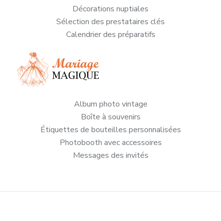
Décorations nuptiales
Sélection des prestataires clés
Calendrier des préparatifs
Album photo vintage
Boîte à souvenirs
Étiquettes de bouteilles personnalisées
Photobooth avec accessoires
Messages des invités
Toutes les astuces pour un mariage enchanté !