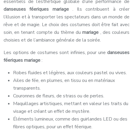
essentiels de l’esthétique globale d’une performance de
danseuses féeriques mariage
. Ils contribuent à créer
l’illusion et à transporter les spectateurs dans un monde de
rêve et de magie. Le choix des costumes doit être fait avec
soin, en tenant compte du thème du
mariage
, des couleurs
choisies et de l’ambiance générale de la soirée.
Les options de costumes sont infinies, pour une
danseuses
féeriques mariage
:
Robes fluides et légères, aux couleurs pastel ou vives.
Ailes de fée, en plumes, en tissu ou en matériaux
transparents.
Couronnes de fleurs, de strass ou de perles.
Maquillages artistiques, mettant en valeur les traits du
visage et créant un effet de mystère.
Éléments lumineux, comme des guirlandes LED ou des
fibres optiques, pour un effet féerique.