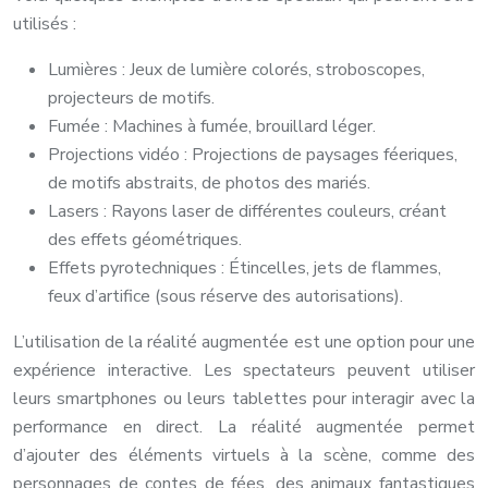
utilisés :
Lumières : Jeux de lumière colorés, stroboscopes,
projecteurs de motifs.
Fumée : Machines à fumée, brouillard léger.
Projections vidéo : Projections de paysages féeriques,
de motifs abstraits, de photos des mariés.
Lasers : Rayons laser de différentes couleurs, créant
des effets géométriques.
Effets pyrotechniques : Étincelles, jets de flammes,
feux d’artifice (sous réserve des autorisations).
L’utilisation de la réalité augmentée est une option pour une
expérience interactive. Les spectateurs peuvent utiliser
leurs smartphones ou leurs tablettes pour interagir avec la
performance en direct. La réalité augmentée permet
d’ajouter des éléments virtuels à la scène, comme des
personnages de contes de fées, des animaux fantastiques