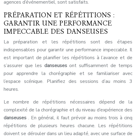
agences d’événementiel, sont satisfaits.
PRÉPARATION ET RÉPÉTITIONS :
GARANTIR UNE PERFORMANCE
IMPECCABLE DES DANSEUSES
La préparation et les répétitions sont des étapes
indispensables pour garantir une performance impeccable. Il
est important de planifier les répétitions à l’avance et de
s’assurer que les
danseuses
ont suffisamment de temps
pour apprendre la chorégraphie et se familiariser avec
l’espace scénique. Planifiez des sessions d’au moins 3
heures.
Le nombre de répétitions nécessaires dépend de la
complexité de la chorégraphie et du niveau d’expérience des
danseuses
. En général, il faut prévoir au moins trois à cinq
répétitions de plusieurs heures chacune. Les répétitions
doivent se dérouler dans un lieu adapté, avec une surface de