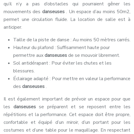
qu’il n’y a pas d’obstacles qui pourraient gêner les
mouvements des
danseuses
. Un espace d’au moins 50m2,
permet une circulation fluide. La location de salle est à
anticiper.
Taille de la piste de danse : Au moins 50 mètres carrés.
Hauteur du plafond : Suffisamment haute pour
permettre aux
danseuses
de se mouvoir librement.
Sol antidérapant : Pour éviter les chutes et les
blessures.
Éclairage adapté : Pour mettre en valeur la performance
des
danseuses
.
Il est également important de prévoir un espace pour que
les
danseuses
se préparent et se reposent entre les
répétitions et la performance. Cet espace doit être propre,
confortable et équipé d’un miroir, d’un portant pour les
costumes et d’une table pour le maquillage. En respectant