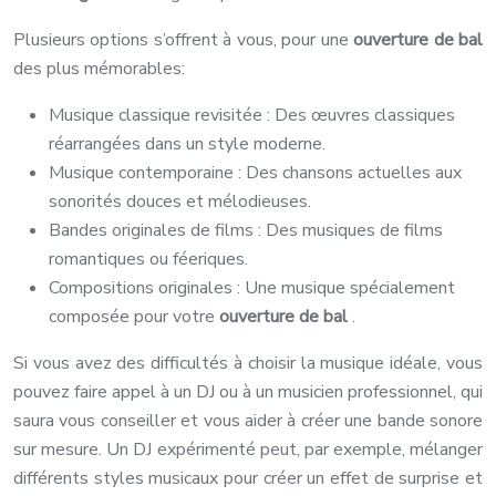
Plusieurs options s’offrent à vous, pour une
ouverture de bal
des plus mémorables:
Musique classique revisitée : Des œuvres classiques
réarrangées dans un style moderne.
Musique contemporaine : Des chansons actuelles aux
sonorités douces et mélodieuses.
Bandes originales de films : Des musiques de films
romantiques ou féeriques.
Compositions originales : Une musique spécialement
composée pour votre
ouverture de bal
.
Si vous avez des difficultés à choisir la musique idéale, vous
pouvez faire appel à un DJ ou à un musicien professionnel, qui
saura vous conseiller et vous aider à créer une bande sonore
sur mesure. Un DJ expérimenté peut, par exemple, mélanger
différents styles musicaux pour créer un effet de surprise et