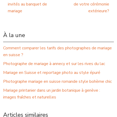
invités au banquet de
de votre cérémonie
mariage
extérieure?
À la une
Comment comparer les tarifs des photographes de mariage
en suisse ?
Photographe de mariage à annecy et sur les rives du lac
Mariage en Suisse et reportage photo au style épuré
Photographe mariage en suisse romande style bohème chic
Mariage printanier dans un jardin botanique à genève :
images fraîches et naturelles
Articles similaires