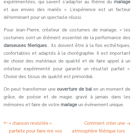
expérimentées, qui savent s’adapter au thème du
mariage
et aux envies des mariés ». L’expérience est un facteur
déterminant pour un spectacle réussi.
Pour Jean-Pierre, créateur de costumes de mariage, « les
costumes sont un élément essentiel de la performance des
danseuses féeriques
. Ils doivent être à la fois esthétiques,
confortables et adaptés à la chorégraphie. Il est important
de choisir des matériaux de qualité et de faire appel à un
créateur expérimenté pour garantir un résultat parfait ».
Choisir des tissus de qualité est primordial.
On peut transformer une
ouverture de bal
en un moment de
grâce, de poésie et de magie, gravé à jamais dans les
mémoires et faire de votre
mariage
un événement unique.
« chanson revisitée »
Comment créer une
parfaite pour faire rire vos
atmosphère féérique lors